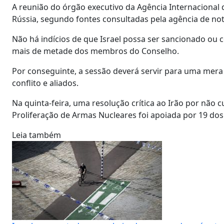
A reunião do órgão executivo da Agência Internacional d
Rússia, segundo fontes consultadas pela agência de not
Não há indícios de que Israel possa ser sancionado ou
mais de metade dos membros do Conselho.
Por conseguinte, a sessão deverá servir para uma mera
conflito e aliados.
Na quinta-feira, uma resolução crítica ao Irão por não 
Proliferação de Armas Nucleares foi apoiada por 19 dos
Leia também