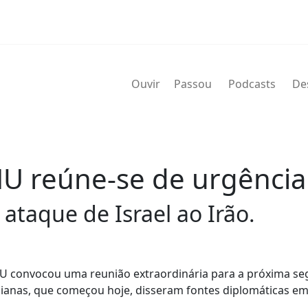
Ouvir
Passou
Podcasts
De
U reúne-se de urgência
ataque de Israel ao Irão.
U convocou uma reunião extraordinária para a próxima se
ranianas, que começou hoje, disseram fontes diplomáticas em