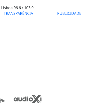
Lisboa
96.6 / 103.0
TRANSPARÊNCIA
PUBLICIDADE