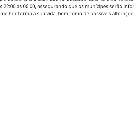
 22:00 às 06:00, assegurando que os munícipes serão inf
melhor forma a sua vida, bem como de possíveis alteraçõe