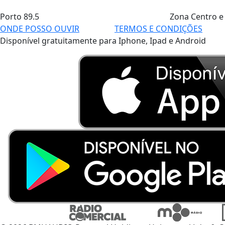
Porto
89.5
Zona Centro e
ONDE POSSO OUVIR
TERMOS E CONDIÇÕES
Disponível gratuitamente para Iphone, Ipad e Android