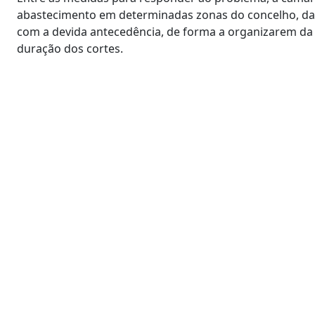
abastecimento em determinadas zonas do concelho, das
com a devida antecedência, de forma a organizarem da 
duração dos cortes.