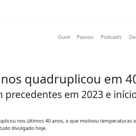
Ouvir
Passou
Podcasts
De
nos quadruplicou em 4
precedentes em 2023 e início 
plicou nos últimos 40 anos, o que motivou temperaturas 
tudo divulgado hoje.