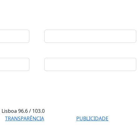
Lisboa
96.6 / 103.0
TRANSPARÊNCIA
PUBLICIDADE