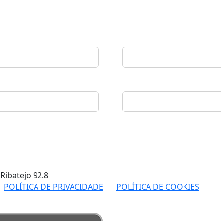
 Ribatejo
92.8
POLÍTICA DE PRIVACIDADE
POLÍTICA DE COOKIES