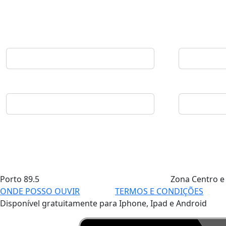
Porto
89.5
Zona Centro e
ONDE POSSO OUVIR
TERMOS E CONDIÇÕES
Disponível gratuitamente para Iphone, Ipad e Android