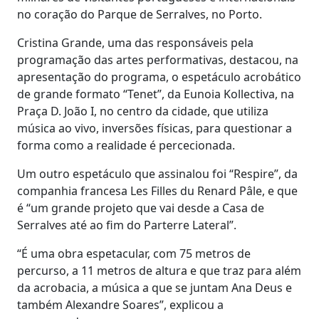
no coração do Parque de Serralves, no Porto.
Cristina Grande, uma das responsáveis pela
programação das artes performativas, destacou, na
apresentação do programa, o espetáculo acrobático
de grande formato “Tenet”, da Eunoia Kollectiva, na
Praça D. João I, no centro da cidade, que utiliza
música ao vivo, inversões físicas, para questionar a
forma como a realidade é percecionada.
Um outro espetáculo que assinalou foi “Respire”, da
companhia francesa Les Filles du Renard Pâle, e que
é “um grande projeto que vai desde a Casa de
Serralves até ao fim do Parterre Lateral”.
“É uma obra espetacular, com 75 metros de
percurso, a 11 metros de altura e que traz para além
da acrobacia, a música a que se juntam Ana Deus e
também Alexandre Soares”, explicou a