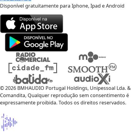
Disponível gratuitamente para Iphone, Ipad e Android
© 2026 BMHAUDIO Portugal Holdings, Unipessoal Lda. &
Comandita, Qualquer reprodução sem consentimento é
expressamente proibida. Todos os direitos reservados.