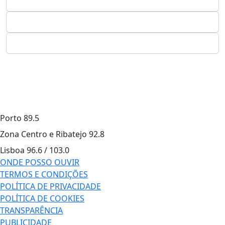
Porto
89.5
Zona Centro e Ribatejo
92.8
Lisboa
96.6 / 103.0
ONDE POSSO OUVIR
TERMOS E CONDIÇÕES
POLÍTICA DE PRIVACIDADE
POLÍTICA DE COOKIES
TRANSPARÊNCIA
PUBLICIDADE