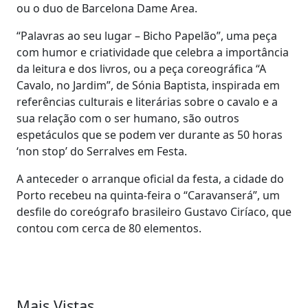
ou o duo de Barcelona Dame Area.
“Palavras ao seu lugar – Bicho Papelão”, uma peça
com humor e criatividade que celebra a importância
da leitura e dos livros, ou a peça coreográfica “A
Cavalo, no Jardim”, de Sónia Baptista, inspirada em
referências culturais e literárias sobre o cavalo e a
sua relação com o ser humano, são outros
espetáculos que se podem ver durante as 50 horas
‘non stop’ do Serralves em Festa.
A anteceder o arranque oficial da festa, a cidade do
Porto recebeu na quinta-feira o “Caravanserá”, um
desfile do coreógrafo brasileiro Gustavo Ciríaco, que
contou com cerca de 80 elementos.
Mais Vistas