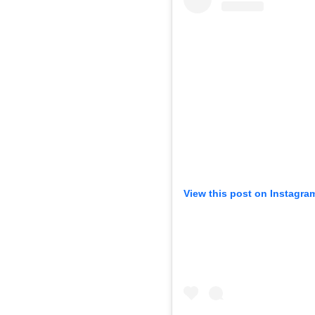
View this post on Instagra