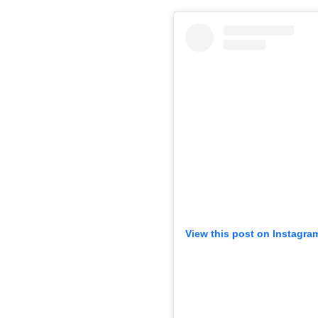
View this post on Instagra