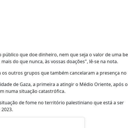
 público que doe dinheiro, nem que seja o valor de uma be
, mais do que nunca, às vossas doações", lê-se na nota.
 os outros grupos que também cancelaram a presença no 
idade de Gaza, a primeira a atingir o Médio Oriente, após o
am numa situação catastrófica.
situação de fome no território palestiniano que está a ser
 2023.