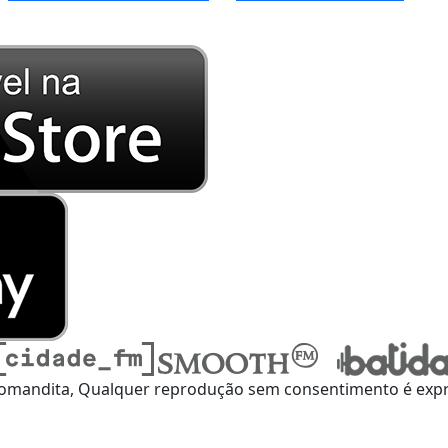
omandita, Qualquer reprodução sem consentimento é expre