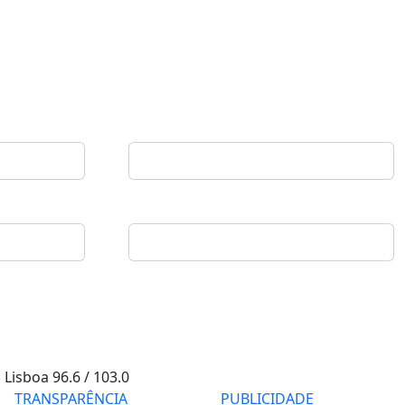
Lisboa
96.6 / 103.0
TRANSPARÊNCIA
PUBLICIDADE