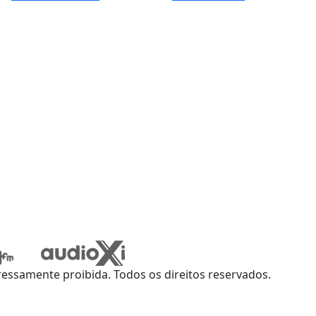
ssamente proibida. Todos os direitos reservados.