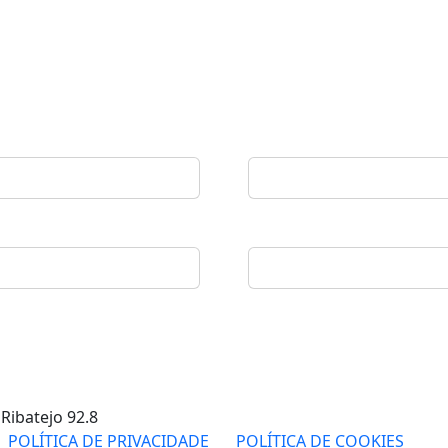
 Ribatejo
92.8
POLÍTICA DE PRIVACIDADE
POLÍTICA DE COOKIES