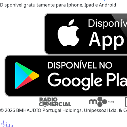
Disponível gratuitamente para Iphone, Ipad e Android
© 2026 BMHAUDIO Portugal Holdings, Unipessoal Lda. & C