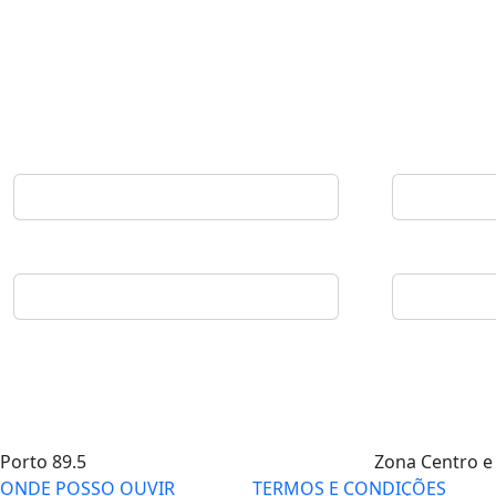
Porto
89.5
Zona Centro e
ONDE POSSO OUVIR
TERMOS E CONDIÇÕES