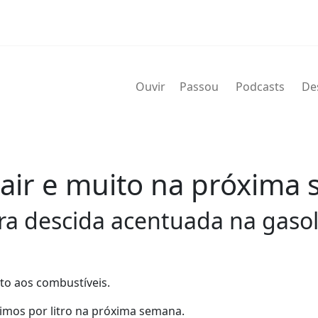
Ouvir
Passou
Podcasts
De
air e muito na próxima
ra descida acentuada na gasol
ito aos combustíveis.
imos por litro na próxima semana.