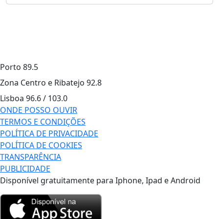
Porto
89.5
Zona Centro e Ribatejo
92.8
Lisboa
96.6 / 103.0
ONDE POSSO OUVIR
TERMOS E CONDIÇÕES
POLÍTICA DE PRIVACIDADE
POLÍTICA DE COOKIES
TRANSPARÊNCIA
PUBLICIDADE
Disponível gratuitamente para Iphone, Ipad e Android