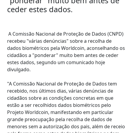
"ponderar" muito bem antes de
ceder estes dados.
A Comissão Nacional de Proteção de Dados (CNPD)
recebeu "várias denúncias" sobre a recolha de
dados biométricos pela Worldcoin, aconselhando os
cidadãos a "ponderar" muito bem antes de ceder
estes dados, segundo um comunicado hoje
divulgado.
"A Comissão Nacional de Proteção de Dados tem
recebido, nos últimos dias, várias denúncias de
cidadãos sobre as condições concretas em que
estão a ser recolhidos dados biométricos pelo
Projeto Worldcoin, manifestando em particular
grande preocupação pela recolha de dados de
menores sem a autorização dos pais, além de receio