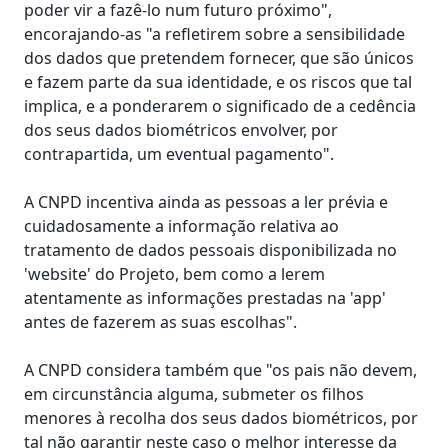
poder vir a fazê-lo num futuro próximo",
encorajando-as "a refletirem sobre a sensibilidade
dos dados que pretendem fornecer, que são únicos
e fazem parte da sua identidade, e os riscos que tal
implica, e a ponderarem o significado de a cedência
dos seus dados biométricos envolver, por
contrapartida, um eventual pagamento".
A CNPD incentiva ainda as pessoas a ler prévia e
cuidadosamente a informação relativa ao
tratamento de dados pessoais disponibilizada no
'website' do Projeto, bem como a lerem
atentamente as informações prestadas na 'app'
antes de fazerem as suas escolhas".
A CNPD considera também que "os pais não devem,
em circunstância alguma, submeter os filhos
menores à recolha dos seus dados biométricos, por
tal não garantir neste caso o melhor interesse da