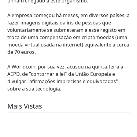
tinham chegado a este organismo.
A empresa começou há meses, em diversos países, a
fazer imagens digitais da íris de pessoas que
voluntariamente se submeteram a esse registo em
troca de uma compensação em criptomoedas (uma
moeda virtual usada na internet) equivalente a cerca
de 70 euros.
A Worldcoin, por sua vez, acusou na quinta-feira a
AEPD, de "contornar a lei" da União Europeia e
divulgar "afirmações imprecisas e equivocadas"
sobre a sua tecnologia.
Mais Vistas