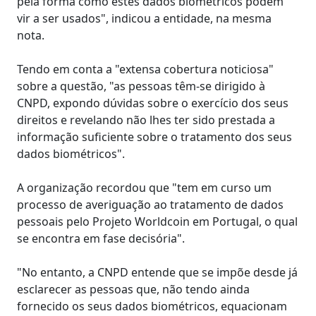
pela forma como estes dados biométricos podem
vir a ser usados", indicou a entidade, na mesma
nota.
Tendo em conta a "extensa cobertura noticiosa"
sobre a questão, "as pessoas têm-se dirigido à
CNPD, expondo dúvidas sobre o exercício dos seus
direitos e revelando não lhes ter sido prestada a
informação suficiente sobre o tratamento dos seus
dados biométricos".
A organização recordou que "tem em curso um
processo de averiguação ao tratamento de dados
pessoais pelo Projeto Worldcoin em Portugal, o qual
se encontra em fase decisória".
"No entanto, a CNPD entende que se impõe desde já
esclarecer as pessoas que, não tendo ainda
fornecido os seus dados biométricos, equacionam