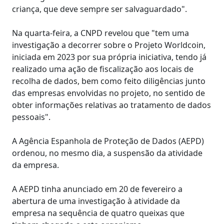
criança, que deve sempre ser salvaguardado".
Na quarta-feira, a CNPD revelou que "tem uma
investigação a decorrer sobre o Projeto Worldcoin,
iniciada em 2023 por sua própria iniciativa, tendo já
realizado uma ação de fiscalização aos locais de
recolha de dados, bem como feito diligências junto
das empresas envolvidas no projeto, no sentido de
obter informações relativas ao tratamento de dados
pessoais".
A Agência Espanhola de Proteção de Dados (AEPD)
ordenou, no mesmo dia, a suspensão da atividade
da empresa.
A AEPD tinha anunciado em 20 de fevereiro a
abertura de uma investigação à atividade da
empresa na sequência de quatro queixas que