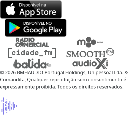
© 2026 BMHAUDIO Portugal Holdings, Unipessoal Lda. &
Comandita, Qualquer reprodução sem consentimento é
expressamente proibida. Todos os direitos reservados.