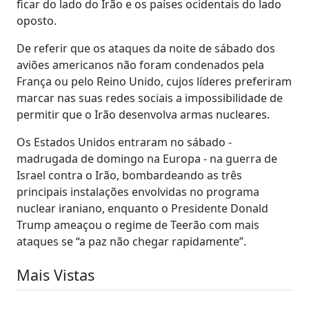
ficar do lado do Irão e os países ocidentais do lado
oposto.
De referir que os ataques da noite de sábado dos
aviões americanos não foram condenados pela
França ou pelo Reino Unido, cujos líderes preferiram
marcar nas suas redes sociais a impossibilidade de
permitir que o Irão desenvolva armas nucleares.
Os Estados Unidos entraram no sábado -
madrugada de domingo na Europa - na guerra de
Israel contra o Irão, bombardeando as três
principais instalações envolvidas no programa
nuclear iraniano, enquanto o Presidente Donald
Trump ameaçou o regime de Teerão com mais
ataques se “a paz não chegar rapidamente”.
Mais Vistas