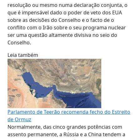
resolução ou mesmo numa declaração conjunta, o
que é impensável dado o poder de veto dos EUA
sobre as decisões do Conselho e o facto de o
conflito com o Irão sobre o seu programa nuclear
ser uma questão altamente divisiva no seio do
Conselho.
Leia também
Parlamento de Teerão recomenda fecho do Estreito
de Ormuz
Normalmente, das cinco grandes potências com
assento permanente, a Rússia e a China tendem a