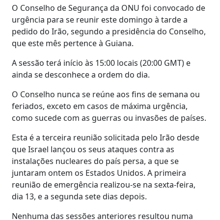
O Conselho de Segurança da ONU foi convocado de
urgência para se reunir este domingo à tarde a
pedido do Irão, segundo a presidência do Conselho,
que este mês pertence à Guiana.
A sessão terá início às 15:00 locais (20:00 GMT) e
ainda se desconhece a ordem do dia.
O Conselho nunca se reúne aos fins de semana ou
feriados, exceto em casos de máxima urgência,
como sucede com as guerras ou invasões de países.
Esta é a terceira reunião solicitada pelo Irão desde
que Israel lançou os seus ataques contra as
instalações nucleares do país persa, a que se
juntaram ontem os Estados Unidos. A primeira
reunião de emergência realizou-se na sexta-feira,
dia 13, e a segunda sete dias depois.
Nenhuma das sessões anteriores resultou numa