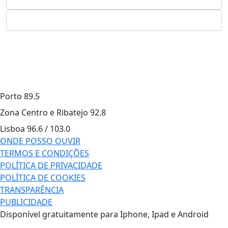
Porto
89.5
Zona Centro e Ribatejo
92.8
Lisboa
96.6 / 103.0
ONDE POSSO OUVIR
TERMOS E CONDIÇÕES
POLÍTICA DE PRIVACIDADE
POLÍTICA DE COOKIES
TRANSPARÊNCIA
PUBLICIDADE
Disponível gratuitamente para Iphone, Ipad e Android