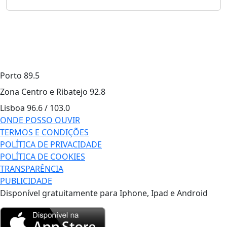
Porto
89.5
Zona Centro e Ribatejo
92.8
Lisboa
96.6 / 103.0
ONDE POSSO OUVIR
TERMOS E CONDIÇÕES
POLÍTICA DE PRIVACIDADE
POLÍTICA DE COOKIES
TRANSPARÊNCIA
PUBLICIDADE
Disponível gratuitamente para Iphone, Ipad e Android