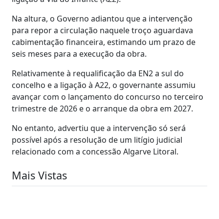
Na altura, o Governo adiantou que a intervenção
para repor a circulação naquele troço aguardava
cabimentação financeira, estimando um prazo de
seis meses para a execução da obra.
Relativamente à requalificação da EN2 a sul do
concelho e a ligação à A22, o governante assumiu
avançar com o lançamento do concurso no terceiro
trimestre de 2026 e o arranque da obra em 2027.
No entanto, advertiu que a intervenção só será
possível após a resolução de um litígio judicial
relacionado com a concessão Algarve Litoral.
Mais Vistas