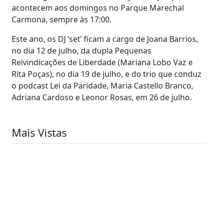
acontecem aos domingos no Parque Marechal
Carmona, sempre às 17:00.
Este ano, os DJ ‘set’ ficam a cargo de Joana Barrios,
no dia 12 de julho, da dupla Pequenas
Reivindicações de Liberdade (Mariana Lobo Vaz e
Rita Poças), no dia 19 de julho, e do trio que conduz
o podcast Lei da Paridade, Maria Castello Branco,
Adriana Cardoso e Leonor Rosas, em 26 de julho.
Mais Vistas