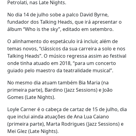
Petrolati, nas Late Nights.
No dia 14 de julho sobe a palco David Byrne,
fundador dos Talking Heads, que irá apresentar o
álbum “Who is the sky”, editado em setembro.
O alinhamento do espetáculo irá incluir, além de
temas novos, “clássicos da sua carreira a solo e nos
Talking Heads”. O músico regressa assim ao festival
onde tinha atuado em 2018, “para um concerto
guiado pelo maestro da teatralidade musical”.
No mesmo dia atuam também Bia Maria (na
primeira parte), Bardino (Jazz Sessions) e João
Gomes (Late Nights).
Loyle Carner é o cabeça de cartaz de 15 de julho, dia
que inclui ainda atuações de Ana Lua Caiano
(primeira parte), Marta Rodrigues (Jazz Sessions) e
Mei Glez (Late Nights).