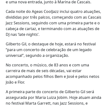
e uma nova entrada, junto à Marina de Cascais.
Cada noite do Ageas CoolJazz inclui quatro atuações,
divididas por três palcos, começando com as Cascais
Jazz Sessions, seguindo com uma primeira parte e o
cabeça de cartaz, e terminando com as atuações de
DJ nas ‘late nights’.
Gilberto Gil, o destaque de hoje, estará no festival
“para um concerto de celebração de um legado
universal”, segundo a organização.
No concerto, o músico, de 83 anos e com uma
carreira de mais de seis décadas, vai estar
acompanhado pelos filhos Bem e José e pelos netos
João e Flor.
A primeira parte do concerto de Gilberto Gil será
assegurada por Maria Luiza Jobim. Hoje atuam ainda
no festival Marta Garrett, nas Jazz Sessions, e