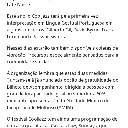
Late Nights.
Este ano, o CoolJazz terá pela primeira vez
interpretação em Língua Gestual Portuguesa em
alguns concertos: Gilberto Gil, David Byrne, Franz
Ferdinand e Scissor Sisters.
Nesses dias estarão também disponíveis coletes de
vibração, “recursos especialmente pensados para a
comunidade surda”.
A organização lembra que estas duas medidas
“juntam-se à já anunciada opção de gratuitidade do
Bilhete de Acompanhante, dirigida a pessoas com
grau de incapacidade igual ou superior a 60%,
mediante apresentação do Atestado Médico de
Incapacidade Multiuso (AMIM)”.
O festival CoolJazz tem ainda uma programação de
entrada gratuita, as Cascais Lazy Sundays, que