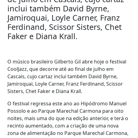
inclui também David Byrne,
Jamiroquai, Loyle Carner, Franz
Ferdinand, Scissor Sisters, Chet
Faker e Diana Krall.
O músico brasileiro Gilberto Gil abre hoje o festival
CoolJazz, que decorre até ao final de julho em
Cascais, cujo cartaz inclui também David Byrne,
Jamiroquai, Loyle Carner, Franz Ferdinand, Scissor
Sisters, Chet Faker e Diana Krall.
O festival regressa este ano ao Hipódromo Manuel
Possolo e ao Parque Marechal Carmona para oito
noites, mais uma do que na edição anterior, e terá o
recinto aumentado, com a criação de uma nova
zona de alimentação no Parque Marechal Carmona,