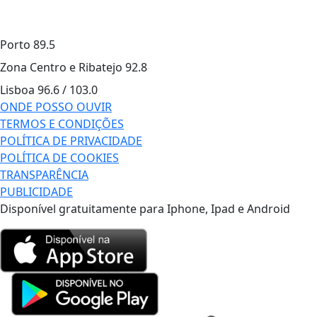
Porto
89.5
Zona Centro e Ribatejo
92.8
Lisboa
96.6 / 103.0
ONDE POSSO OUVIR
TERMOS E CONDIÇÕES
POLÍTICA DE PRIVACIDADE
POLÍTICA DE COOKIES
TRANSPARÊNCIA
PUBLICIDADE
Disponível gratuitamente para Iphone, Ipad e Android