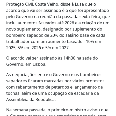
Proteção Civil, Costa Velho, disse à Lusa que o
acordo que vai ser assinado é o que foi apresentado
pelo Governo na reunião da passada sexta-feira, que
inclui aumentos faseados até 2026 e a criação de um
novo suplemento, designado por suplemento do
bombeiro sapador, de 20% do salário base de cada
trabalhador com um aumento faseado - 10% em
2025, 5% em 2026 e 5% em 2027.
O acordo vai ser assinado às 14h30 na sede do
Governo, em Lisboa.
As negociações entre o Governo e os bombeiros
sapadores ficaram marcadas por vários protestos
com rebentamento de petardos e lançamento de
tochas, além de uma ocupação da escadaria da
Assembleia da República.
Na semana passada, o primeiro-ministro avisou que
o Governo esgotou a sua capacidade negocial com