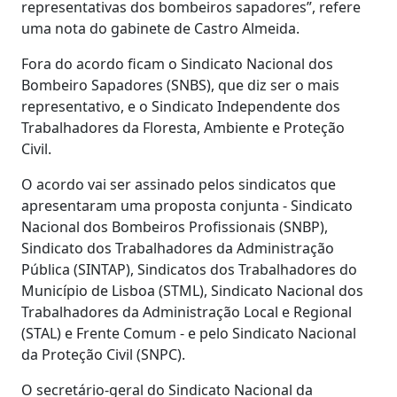
representativas dos bombeiros sapadores”, refere
uma nota do gabinete de Castro Almeida.
Fora do acordo ficam o Sindicato Nacional dos
Bombeiro Sapadores (SNBS), que diz ser o mais
representativo, e o Sindicato Independente dos
Trabalhadores da Floresta, Ambiente e Proteção
Civil.
O acordo vai ser assinado pelos sindicatos que
apresentaram uma proposta conjunta - Sindicato
Nacional dos Bombeiros Profissionais (SNBP),
Sindicato dos Trabalhadores da Administração
Pública (SINTAP), Sindicatos dos Trabalhadores do
Município de Lisboa (STML), Sindicato Nacional dos
Trabalhadores da Administração Local e Regional
(STAL) e Frente Comum - e pelo Sindicato Nacional
da Proteção Civil (SNPC).
O secretário-geral do Sindicato Nacional da