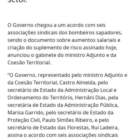
O Governo chegou a um acordo com seis
associações sindicais dos bombeiros sapadores,
sendo o documento sobre aumentos salariais e
criação do suplemento de risco assinado hoje,
anunciou o gabinete do ministro Adjunto e da
Coesão Territorial.
“O Governo, representado pelo ministro Adjunto e
da Coesão Territorial, Castro Almeida, pelo
secretário de Estado da Administração Local e
Ordenamento do Território, Hernâni Dias, pela
secretária de Estado da Administração Pública,
Marisa Garrido, pelo secretário de Estado da
Proteção Civil, Paulo Simões Ribeiro, e pelo
secretário de Estado das Florestas, Rui Ladeira,
assina o acordo com seis associações sindicais