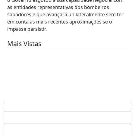
as entidades representativas dos bombeiros
sapadores e que avançará unilateralmente sem ter
em conta as mais recentes aproximações se o
impasse persistir.
Mais Vistas