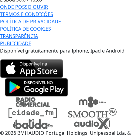
ONDE POSSO OUVIR
TERMOS E CONDIÇÕES
POLÍTICA DE PRIVACIDADE
POLÍTICA DE COOKIES
TRANSPARÊNCIA
PUBLICIDADE
Disponível gratuitamente para Iphone, Ipad e Android
© 2026 BMHAUDIO Portugal Holdings, Unipessoal Lda. &