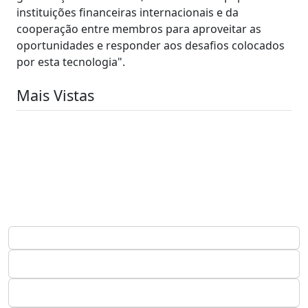
instituições financeiras internacionais e da
cooperação entre membros para aproveitar as
oportunidades e responder aos desafios colocados
por esta tecnologia".
Mais Vistas