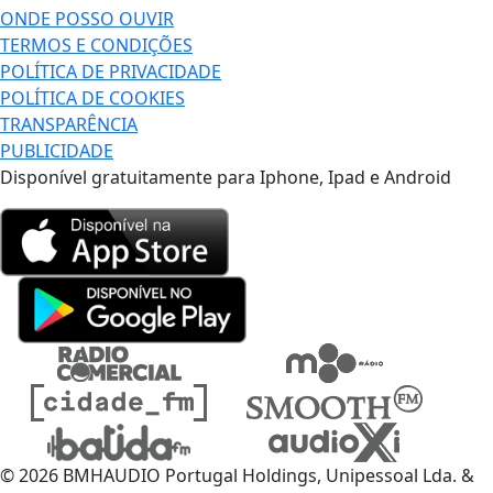
ONDE POSSO OUVIR
TERMOS E CONDIÇÕES
POLÍTICA DE PRIVACIDADE
POLÍTICA DE COOKIES
TRANSPARÊNCIA
PUBLICIDADE
Disponível gratuitamente para Iphone, Ipad e Android
© 2026 BMHAUDIO Portugal Holdings, Unipessoal Lda. &