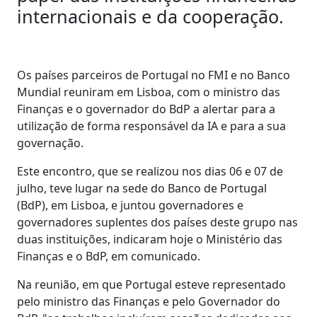
internacionais e da cooperação.
Os países parceiros de Portugal no FMI e no Banco
Mundial reuniram em Lisboa, com o ministro das
Finanças e o governador do BdP a alertar para a
utilização de forma responsável da IA e para a sua
governação.
Este encontro, que se realizou nos dias 06 e 07 de
julho, teve lugar na sede do Banco de Portugal
(BdP), em Lisboa, e juntou governadores e
governadores suplentes dos países deste grupo nas
duas instituições, indicaram hoje o Ministério das
Finanças e o BdP, em comunicado.
Na reunião, em que Portugal esteve representado
pelo ministro das Finanças e pelo Governador do