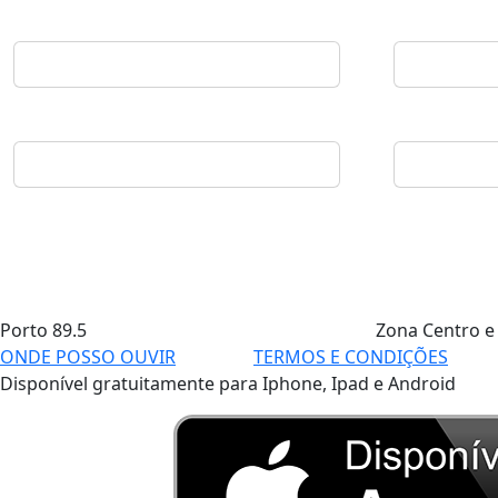
Porto
89.5
Zona Centro e
ONDE POSSO OUVIR
TERMOS E CONDIÇÕES
Disponível gratuitamente para Iphone, Ipad e Android