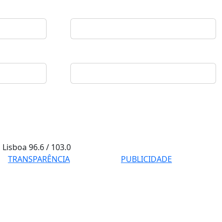
Lisboa
96.6 / 103.0
TRANSPARÊNCIA
PUBLICIDADE