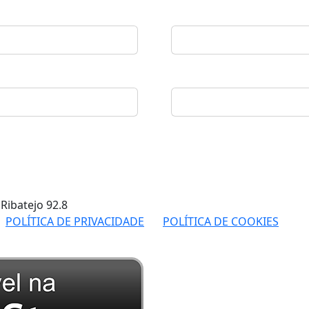
 Ribatejo
92.8
POLÍTICA DE PRIVACIDADE
POLÍTICA DE COOKIES