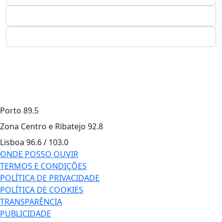
Porto
89.5
Zona Centro e Ribatejo
92.8
Lisboa
96.6 / 103.0
ONDE POSSO OUVIR
TERMOS E CONDIÇÕES
POLÍTICA DE PRIVACIDADE
POLÍTICA DE COOKIES
TRANSPARÊNCIA
PUBLICIDADE