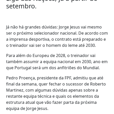
setembro.
Já não há grandes dúvidas: Jorge Jesus vai mesmo
ser o próximo selecionador nacional. De acordo com
a imprensa desportiva, o contrato está preparado e
o treinador vai ser o homem do leme até 2030.
Para além do Europeu de 2028, o treinador vai
também assumir a equipa nacional em 2030, ano em
que Portugal será um dos anfitriões do Mundial.
Pedro Proença, presidente da FPF, admitiu que até
final da semana, quer fechar o sucessor de Roberto
Martinez, com algumas dúvidas apenas sobre a
restante equipa técnica e quais os elementos da
estrutura atual que vão fazer parta da próxima
equipa de Jorge Jesus.