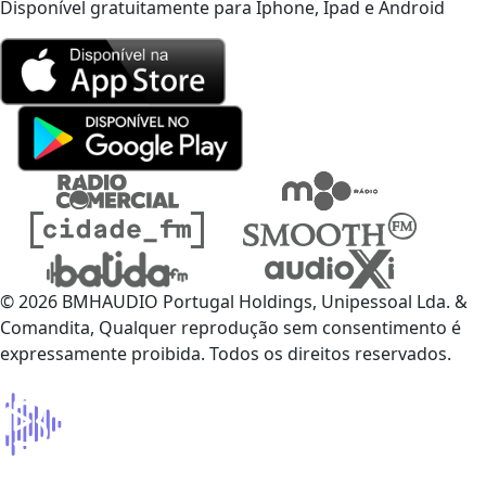
Disponível gratuitamente para Iphone, Ipad e Android
© 2026 BMHAUDIO Portugal Holdings, Unipessoal Lda. &
Comandita, Qualquer reprodução sem consentimento é
expressamente proibida. Todos os direitos reservados.