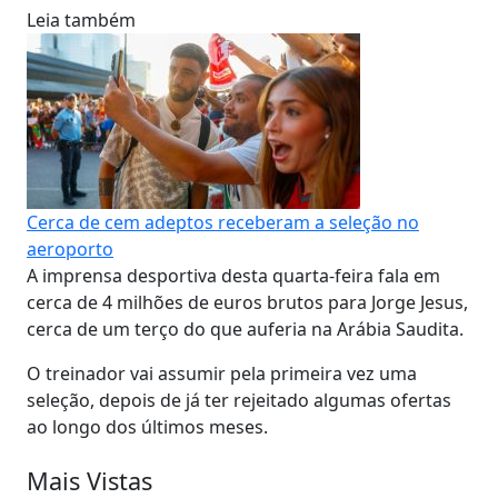
Leia também
Cerca de cem adeptos receberam a seleção no
aeroporto
A imprensa desportiva desta quarta-feira fala em
cerca de 4 milhões de euros brutos para Jorge Jesus,
cerca de um terço do que auferia na Arábia Saudita.
O treinador vai assumir pela primeira vez uma
seleção, depois de já ter rejeitado algumas ofertas
ao longo dos últimos meses.
Mais Vistas