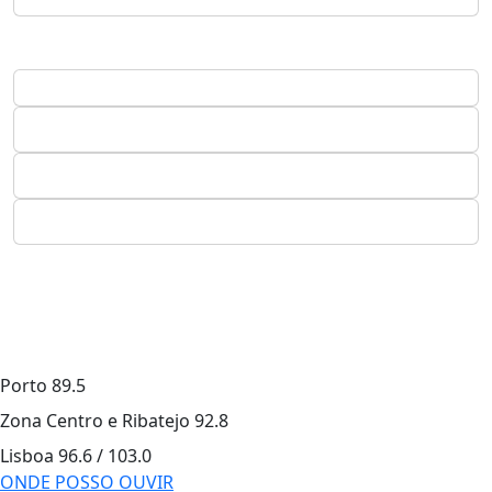
Porto
89.5
Zona Centro e Ribatejo
92.8
Lisboa
96.6 / 103.0
ONDE POSSO OUVIR