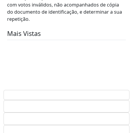
com votos inválidos, não acompanhados de cópia
do documento de identificação, e determinar a sua
repetição.
Mais Vistas