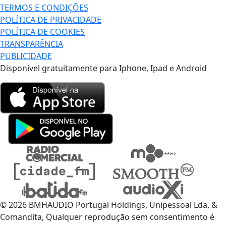
TERMOS E CONDIÇÕES
POLÍTICA DE PRIVACIDADE
POLÍTICA DE COOKIES
TRANSPARÊNCIA
PUBLICIDADE
Disponível gratuitamente para Iphone, Ipad e Android
© 2026 BMHAUDIO Portugal Holdings, Unipessoal Lda. &
Comandita, Qualquer reprodução sem consentimento é