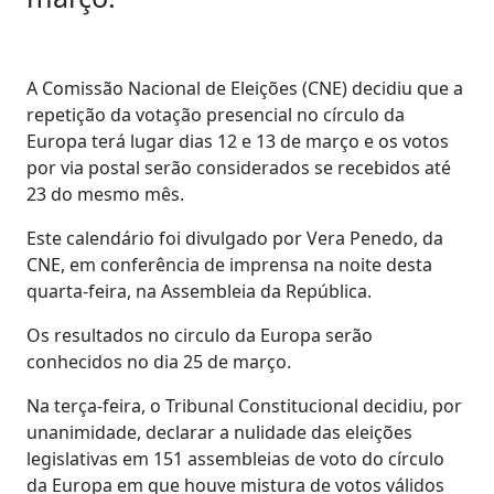
A Comissão Nacional de Eleições (CNE) decidiu que a
repetição da votação presencial no círculo da
Europa terá lugar dias 12 e 13 de março e os votos
por via postal serão considerados se recebidos até
23 do mesmo mês.
Este calendário foi divulgado por Vera Penedo, da
CNE, em conferência de imprensa na noite desta
quarta-feira, na Assembleia da República.
Os resultados no circulo da Europa serão
conhecidos no dia 25 de março.
Na terça-feira, o Tribunal Constitucional decidiu, por
unanimidade, declarar a nulidade das eleições
legislativas em 151 assembleias de voto do círculo
da Europa em que houve mistura de votos válidos