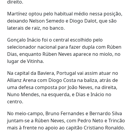
direito.
Martínez optou pelo habitual médio nessa posição,
deixando Nelson Semedo e Diogo Dalot, que são
laterais de raiz, no banco.
Gonçalo Inácio foi o central escolhido pelo
selecionador nacional para fazer dupla com Rúben
Dias, enquanto Rúben Neves aparece no miolo, no
lugar de Vitinha.
Na capital da Baviera, Portugal vai assim atuar no
Allianz Arena com Diogo Costa na baliza, atrás de
uma defesa composta por João Neves, na direita,
Nuno Mendes, na esquerda, e Dias e Inácio no
centro.
No meio-campo, Bruno Fernandes e Bernardo Silva
juntam-se a Rúben Neves, com Pedro Neto e Trincão
mais à frente no apoio ao capitão Cristiano Ronaldo.