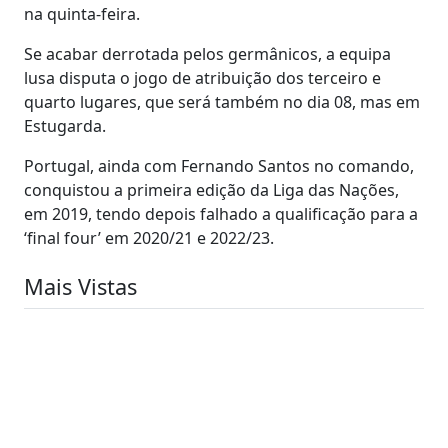
na quinta-feira.
Se acabar derrotada pelos germânicos, a equipa
lusa disputa o jogo de atribuição dos terceiro e
quarto lugares, que será também no dia 08, mas em
Estugarda.
Portugal, ainda com Fernando Santos no comando,
conquistou a primeira edição da Liga das Nações,
em 2019, tendo depois falhado a qualificação para a
‘final four’ em 2020/21 e 2022/23.
Mais Vistas