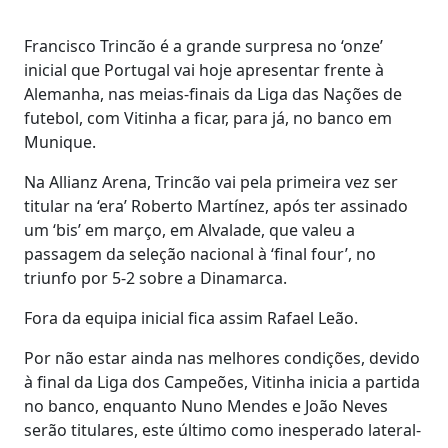
Francisco Trincão é a grande surpresa no ‘onze’
inicial que Portugal vai hoje apresentar frente à
Alemanha, nas meias-finais da Liga das Nações de
futebol, com Vitinha a ficar, para já, no banco em
Munique.
Na Allianz Arena, Trincão vai pela primeira vez ser
titular na ‘era’ Roberto Martínez, após ter assinado
um ‘bis’ em março, em Alvalade, que valeu a
passagem da seleção nacional à ‘final four’, no
triunfo por 5-2 sobre a Dinamarca.
Fora da equipa inicial fica assim Rafael Leão.
Por não estar ainda nas melhores condições, devido
à final da Liga dos Campeões, Vitinha inicia a partida
no banco, enquanto Nuno Mendes e João Neves
serão titulares, este último como inesperado lateral-