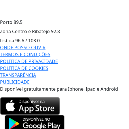
Porto
89.5
Zona Centro e Ribatejo
92.8
Lisboa
96.6 / 103.0
ONDE POSSO OUVIR
TERMOS E CONDIÇÕES
POLÍTICA DE PRIVACIDADE
POLÍTICA DE COOKIES
TRANSPARÊNCIA
PUBLICIDADE
Disponível gratuitamente para Iphone, Ipad e Android