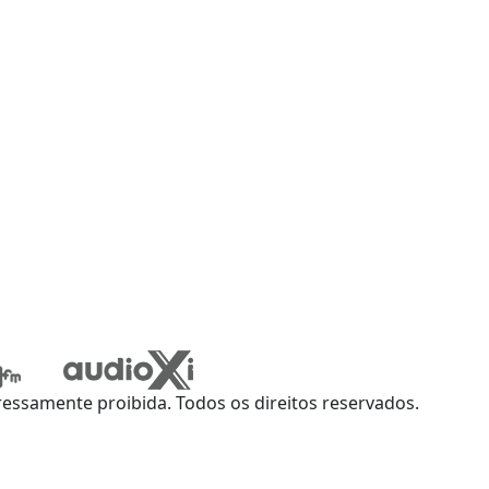
ssamente proibida. Todos os direitos reservados.