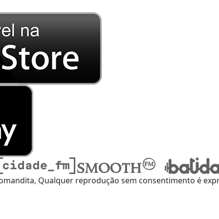
omandita, Qualquer reprodução sem consentimento é expre