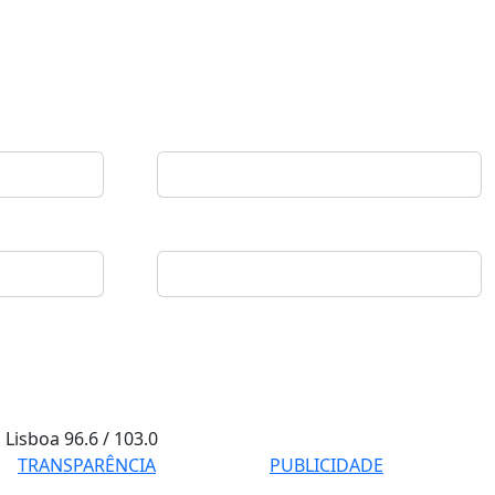
Lisboa
96.6 / 103.0
TRANSPARÊNCIA
PUBLICIDADE