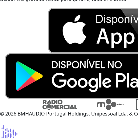
© 2026 BMHAUDIO Portugal Holdings, Unipessoal Lda. & C