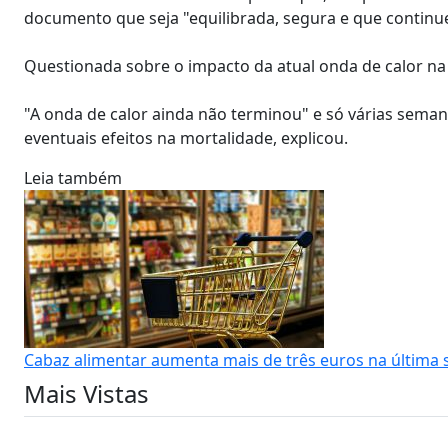
documento que seja "equilibrada, segura e que continue
Questionada sobre o impacto da atual onda de calor na 
"A onda de calor ainda não terminou" e só várias seman
eventuais efeitos na mortalidade, explicou.
Leia também
Cabaz alimentar aumenta mais de três euros na última
Mais Vistas