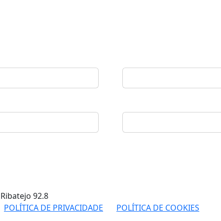
 Ribatejo
92.8
POLÍTICA DE PRIVACIDADE
POLÍTICA DE COOKIES