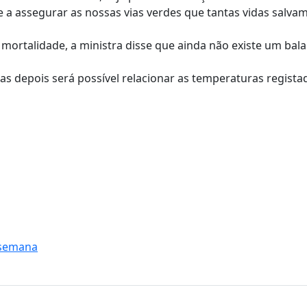
 a assegurar as nossas vias verdes que tantas vidas salvam
mortalidade, a ministra disse que ainda não existe um bala
as depois será possível relacionar as temperaturas regist
 semana