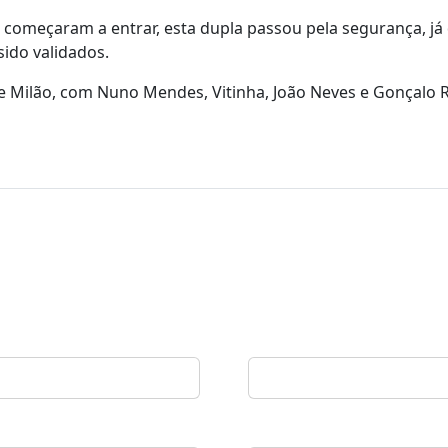
 começaram a entrar, esta dupla passou pela segurança, já
sido validados.
r de Milão, com Nuno Mendes, Vitinha, João Neves e Gonçalo