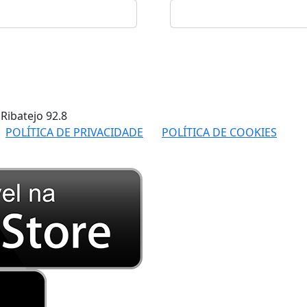
 Ribatejo
92.8
POLÍTICA DE PRIVACIDADE
POLÍTICA DE COOKIES