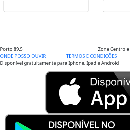
Porto
89.5
Zona Centro e
ONDE POSSO OUVIR
TERMOS E CONDIÇÕES
Disponível gratuitamente para Iphone, Ipad e Android