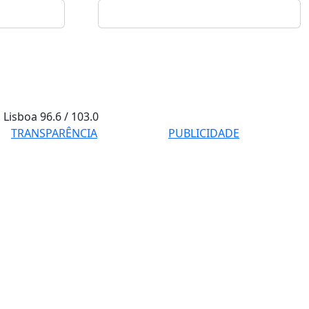
Lisboa
96.6 / 103.0
TRANSPARÊNCIA
PUBLICIDADE