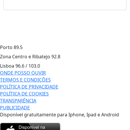
Porto
89.5
Zona Centro e Ribatejo
92.8
Lisboa
96.6 / 103.0
ONDE POSSO OUVIR
TERMOS E CONDIÇÕES
POLÍTICA DE PRIVACIDADE
POLÍTICA DE COOKIES
TRANSPARÊNCIA
PUBLICIDADE
Disponível gratuitamente para Iphone, Ipad e Android