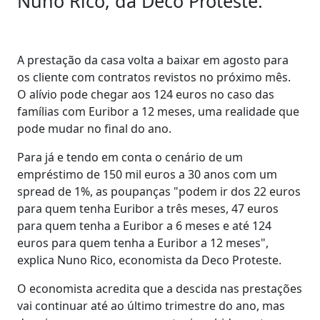
Nuno Rico, da Deco Proteste.
A prestação da casa volta a baixar em agosto para
os cliente com contratos revistos no próximo mês.
O alívio pode chegar aos 124 euros no caso das
famílias com Euribor a 12 meses, uma realidade que
pode mudar no final do ano.
Para já e tendo em conta o cenário de um
empréstimo de 150 mil euros a 30 anos com um
spread de 1%, as poupanças "podem ir dos 22 euros
para quem tenha Euribor a três meses, 47 euros
para quem tenha a Euribor a 6 meses e até 124
euros para quem tenha a Euribor a 12 meses",
explica Nuno Rico, economista da Deco Proteste.
O economista acredita que a descida nas prestações
vai continuar até ao último trimestre do ano, mas