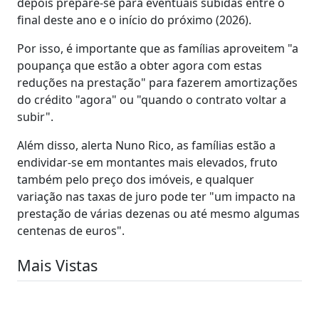
depois prepare-se para eventuais subidas entre o
final deste ano e o início do próximo (2026).
Por isso, é importante que as famílias aproveitem "a
poupança que estão a obter agora com estas
reduções na prestação" para fazerem amortizações
do crédito "agora" ou "quando o contrato voltar a
subir".
Além disso, alerta Nuno Rico, as famílias estão a
endividar-se em montantes mais elevados, fruto
também pelo preço dos imóveis, e qualquer
variação nas taxas de juro pode ter "um impacto na
prestação de várias dezenas ou até mesmo algumas
centenas de euros".
Mais Vistas