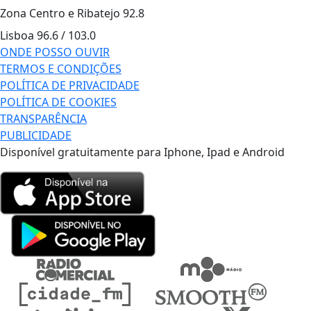
Zona Centro e Ribatejo
92.8
Lisboa
96.6 / 103.0
ONDE POSSO OUVIR
TERMOS E CONDIÇÕES
POLÍTICA DE PRIVACIDADE
POLÍTICA DE COOKIES
TRANSPARÊNCIA
PUBLICIDADE
Disponível gratuitamente para Iphone, Ipad e Android