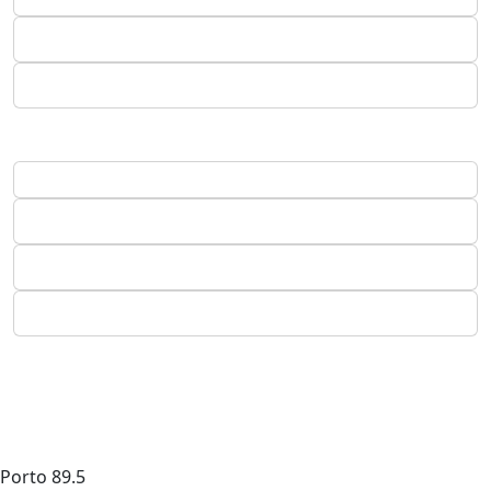
Porto
89.5