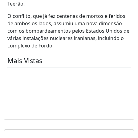
Teerão.
O conflito, que já fez centenas de mortos e feridos
de ambos os lados, assumiu uma nova dimensão
com os bombardeamentos pelos Estados Unidos de
várias instalações nucleares iranianas, incluindo o
complexo de Fordo.
Mais Vistas