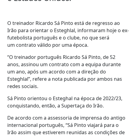
O treinador Ricardo Sá Pinto está de regresso ao
Irão para orientar o Esteghlal, informaram hoje o ex-
futebolista português e o clube, no que será
um contrato válido por uma época.
“O treinador português Ricardo Sá Pinto, de 52
anos, assinou um contrato com a equipa durante
um ano, após um acordo com a direção do
Esteghlal”, refere a nota publicada por ambos nas
redes sociais.
Sá Pinto orientou o Esteghal na época de 2022/23,
conquistando, então, a Supertaça do Irão.
De acordo com a assessoria de imprensa do antigo
internacional português, “Sá Pinto viajará para o
Irão assim que estiverem reunidas as condições de