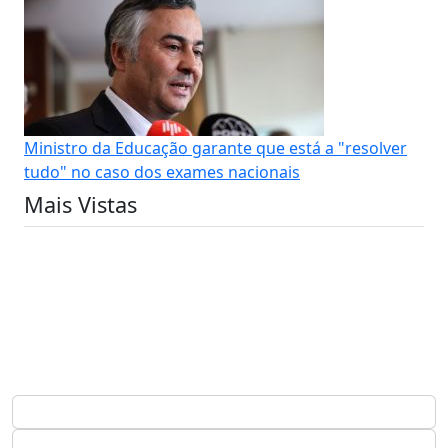
Ministro da Educação garante que está a "resolver
tudo" no caso dos exames nacionais
Mais Vistas