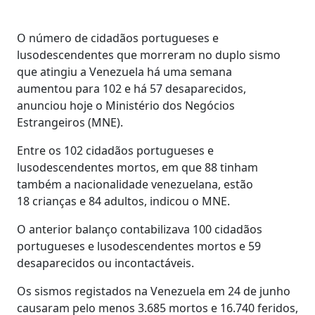
O número de cidadãos portugueses e
lusodescendentes que morreram no duplo sismo
que atingiu a Venezuela há uma semana
aumentou para 102 e há 57 desaparecidos,
anunciou hoje o Ministério dos Negócios
Estrangeiros (MNE).
Entre os 102 cidadãos portugueses e
lusodescendentes mortos, em que 88 tinham
também a nacionalidade venezuelana, estão
18 crianças e 84 adultos, indicou o MNE.
O anterior balanço contabilizava 100 cidadãos
portugueses e lusodescendentes mortos e 59
desaparecidos ou incontactáveis.
Os sismos registados na Venezuela em 24 de junho
causaram pelo menos 3.685 mortos e 16.740 feridos,