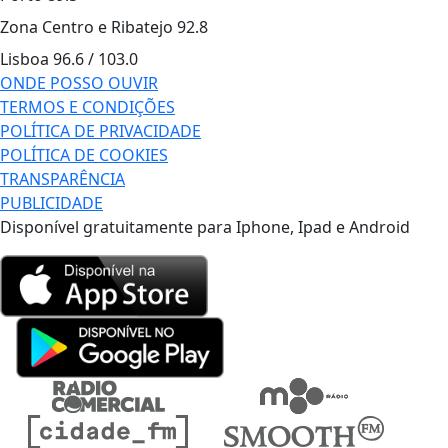
Zona Centro e Ribatejo
92.8
Lisboa
96.6 / 103.0
ONDE POSSO OUVIR
TERMOS E CONDIÇÕES
POLÍTICA DE PRIVACIDADE
POLÍTICA DE COOKIES
TRANSPARÊNCIA
PUBLICIDADE
Disponível gratuitamente para Iphone, Ipad e Android