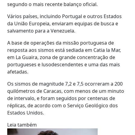
segundo o mais recente balanço oficial.
Vários países, incluindo Portugal e outros Estados
da União Europeia, enviaram equipas de busca e
salvamento para a Venezuela.
A base de operações da missão portuguesa de
resposta aos sismos está sediada em Catia la Mar,
em La Guaira, zona de grande concentração de
portugueses e lusodescendentes e uma das mais
afetadas.
Os sismos de magnitude 7,2 e 7,5 ocorreram a 200
quilómetros de Caracas, com menos de um minuto
de intervalo, e foram seguidos por centenas de
réplicas, de acordo com o Serviço Geológico dos
Estados Unidos.
Leia também