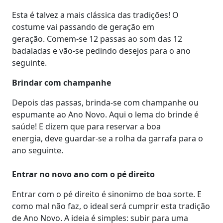
Esta é talvez a mais clássica das tradições! O
costume vai passando de geração em
geração. Comem-se 12 passas ao som das 12
badaladas e vão-se pedindo desejos para o ano
seguinte.
Brindar com champanhe
Depois das passas, brinda-se com champanhe ou
espumante ao Ano Novo. Aqui o lema do brinde é
saúde! E dizem que para reservar a boa
energia, deve guardar-se a rolha da garrafa para o
ano seguinte.
Entrar no novo ano com o pé direito
Entrar com o pé direito é sinonimo de boa sorte. E
como mal não faz, o ideal será cumprir esta tradição
de Ano Novo. A ideia é simples: subir para uma