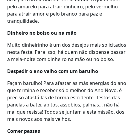
pelo amarelo para atrair dinheiro, pelo vermelho
para atrair amor e pelo branco para paz e
tranquilidade.
Dinheiro no bolso ou na mão
Muito dinheirinho é um dos desejos mais solicitados
nesta festa. Para isso, há quem não dispense passar
a meia-noite com dinheiro na mão ou no bolso.
Despedir o ano velho com um barulho
Façam barulho! Para afastar as más energias do ano
que termina e receber só o melhor do Ano Novo, é
preciso afastá-las de forma estridente. Testos das
panelas a bater, apitos, assobios, palmas… não há
mal que resista! Todos se juntam a esta missão, dos
mais novos aos mais velhos.
Comer passas