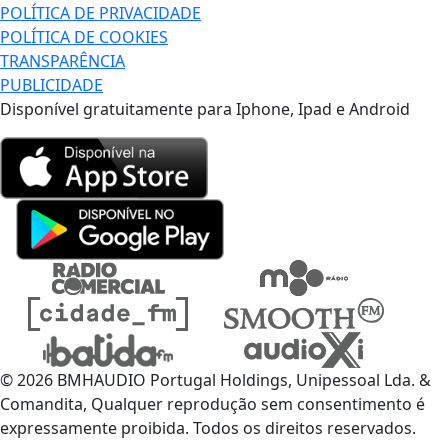
POLÍTICA DE PRIVACIDADE
POLÍTICA DE COOKIES
TRANSPARÊNCIA
PUBLICIDADE
Disponível gratuitamente para Iphone, Ipad e Android
© 2026 BMHAUDIO Portugal Holdings, Unipessoal Lda. &
Comandita, Qualquer reprodução sem consentimento é
expressamente proibida. Todos os direitos reservados.