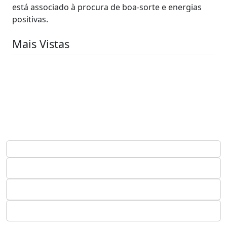
está associado à procura de boa-sorte e energias
positivas.
Mais Vistas