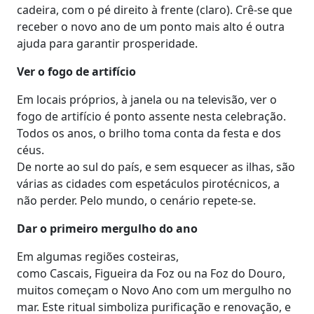
cadeira, com o pé direito à frente (claro). Crê-se que
receber o novo ano de um ponto mais alto é outra
ajuda para garantir prosperidade.
Ver o fogo de artifício
Em locais próprios, à janela ou na televisão, ver o
fogo de artifício é ponto assente nesta celebração.
Todos os anos, o brilho toma conta da festa e dos
céus.
De norte ao sul do país, e sem esquecer as ilhas, são
várias as cidades com espetáculos pirotécnicos, a
não perder. Pelo mundo, o cenário repete-se.
Dar o primeiro mergulho do ano
Em algumas regiões costeiras,
como Cascais, Figueira da Foz ou na Foz do Douro,
muitos começam o Novo Ano com um mergulho no
mar. Este ritual simboliza purificação e renovação, e