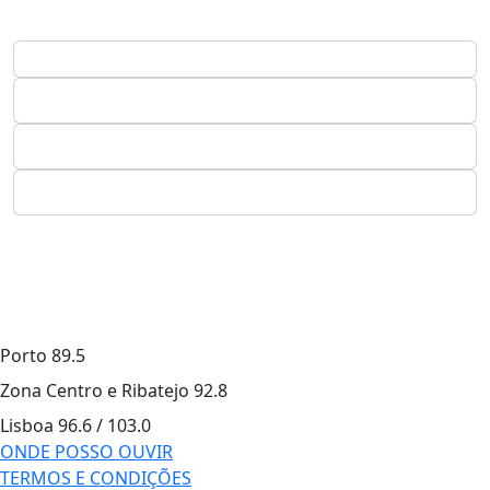
Porto
89.5
Zona Centro e Ribatejo
92.8
Lisboa
96.6 / 103.0
ONDE POSSO OUVIR
TERMOS E CONDIÇÕES