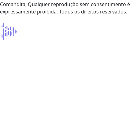
Comandita, Qualquer reprodução sem consentimento é
expressamente proibida. Todos os direitos reservados.