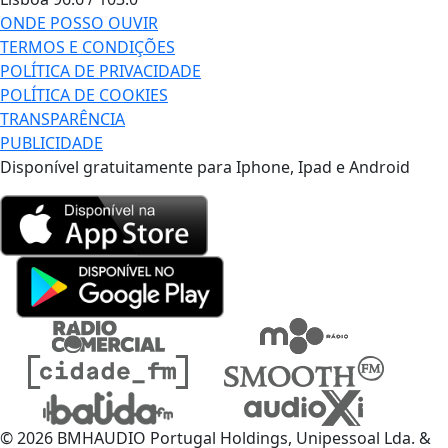
ONDE POSSO OUVIR
TERMOS E CONDIÇÕES
POLÍTICA DE PRIVACIDADE
POLÍTICA DE COOKIES
TRANSPARÊNCIA
PUBLICIDADE
Disponível gratuitamente para Iphone, Ipad e Android
© 2026 BMHAUDIO Portugal Holdings, Unipessoal Lda. &