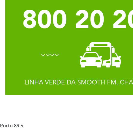
Porto
89.5