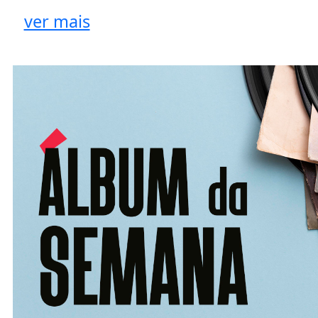
ver mais