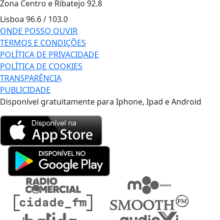
Zona Centro e Ribatejo
92.8
Lisboa
96.6 / 103.0
ONDE POSSO OUVIR
TERMOS E CONDIÇÕES
POLÍTICA DE PRIVACIDADE
POLÍTICA DE COOKIES
TRANSPARÊNCIA
PUBLICIDADE
Disponível gratuitamente para Iphone, Ipad e Android