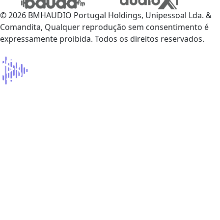
© 2026 BMHAUDIO Portugal Holdings, Unipessoal Lda. &
Comandita, Qualquer reprodução sem consentimento é
expressamente proibida. Todos os direitos reservados.