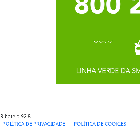
 Ribatejo
92.8
POLÍTICA DE PRIVACIDADE
POLÍTICA DE COOKIES