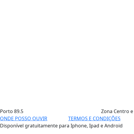
Porto
89.5
Zona Centro e
ONDE POSSO OUVIR
TERMOS E CONDIÇÕES
Disponível gratuitamente para Iphone, Ipad e Android