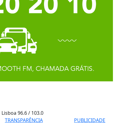
Lisboa
96.6 / 103.0
TRANSPARÊNCIA
PUBLICIDADE