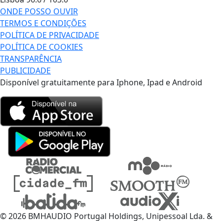
ONDE POSSO OUVIR
TERMOS E CONDIÇÕES
POLÍTICA DE PRIVACIDADE
POLÍTICA DE COOKIES
TRANSPARÊNCIA
PUBLICIDADE
Disponível gratuitamente para Iphone, Ipad e Android
© 2026 BMHAUDIO Portugal Holdings, Unipessoal Lda. &