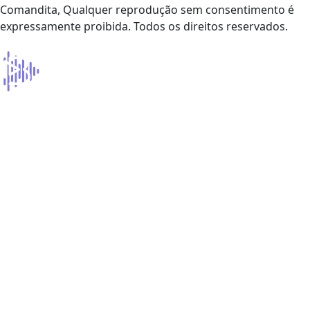
Comandita, Qualquer reprodução sem consentimento é
expressamente proibida. Todos os direitos reservados.