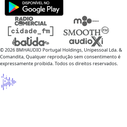
© 2026 BMHAUDIO Portugal Holdings, Unipessoal Lda. &
Comandita, Qualquer reprodução sem consentimento é
expressamente proibida. Todos os direitos reservados.