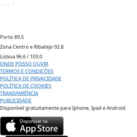
Porto
89.5
Zona Centro e Ribatejo
92.8
Lisboa
96.6 / 103.0
ONDE POSSO OUVIR
TERMOS E CONDIÇÕES
POLÍTICA DE PRIVACIDADE
POLÍTICA DE COOKIES
TRANSPARÊNCIA
PUBLICIDADE
Disponível gratuitamente para Iphone, Ipad e Android