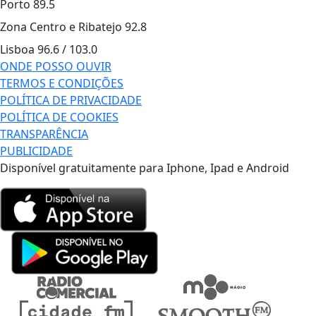
Porto
89.5
Zona Centro e Ribatejo
92.8
Lisboa
96.6 / 103.0
ONDE POSSO OUVIR
TERMOS E CONDIÇÕES
POLÍTICA DE PRIVACIDADE
POLÍTICA DE COOKIES
TRANSPARÊNCIA
PUBLICIDADE
Disponível gratuitamente para Iphone, Ipad e Android