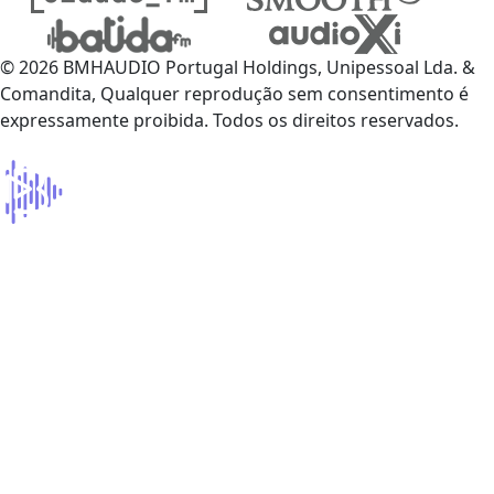
© 2026 BMHAUDIO Portugal Holdings, Unipessoal Lda. &
Comandita, Qualquer reprodução sem consentimento é
expressamente proibida. Todos os direitos reservados.