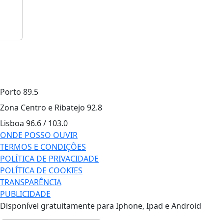
Porto
89.5
Zona Centro e Ribatejo
92.8
Lisboa
96.6 / 103.0
ONDE POSSO OUVIR
TERMOS E CONDIÇÕES
POLÍTICA DE PRIVACIDADE
POLÍTICA DE COOKIES
TRANSPARÊNCIA
PUBLICIDADE
Disponível gratuitamente para Iphone, Ipad e Android