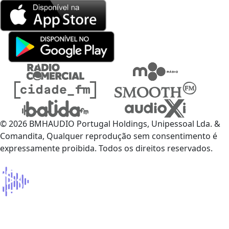
© 2026 BMHAUDIO Portugal Holdings, Unipessoal Lda. &
Comandita, Qualquer reprodução sem consentimento é
expressamente proibida. Todos os direitos reservados.