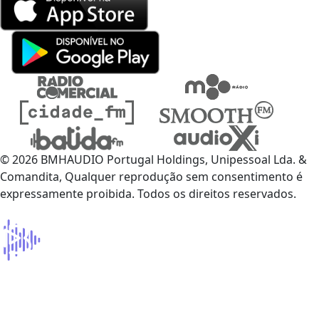
© 2026 BMHAUDIO Portugal Holdings, Unipessoal Lda. &
Comandita, Qualquer reprodução sem consentimento é
expressamente proibida. Todos os direitos reservados.