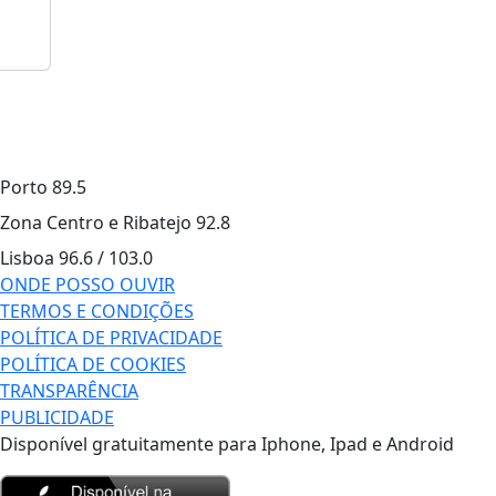
Porto
89.5
Zona Centro e Ribatejo
92.8
Lisboa
96.6 / 103.0
ONDE POSSO OUVIR
TERMOS E CONDIÇÕES
POLÍTICA DE PRIVACIDADE
POLÍTICA DE COOKIES
TRANSPARÊNCIA
PUBLICIDADE
Disponível gratuitamente para Iphone, Ipad e Android