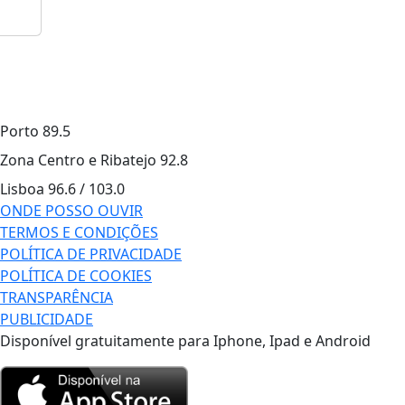
Porto
89.5
Zona Centro e Ribatejo
92.8
Lisboa
96.6 / 103.0
ONDE POSSO OUVIR
TERMOS E CONDIÇÕES
POLÍTICA DE PRIVACIDADE
POLÍTICA DE COOKIES
TRANSPARÊNCIA
PUBLICIDADE
Disponível gratuitamente para Iphone, Ipad e Android