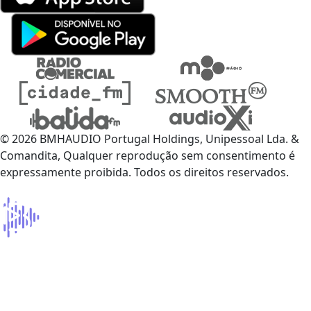
© 2026 BMHAUDIO Portugal Holdings, Unipessoal Lda. &
Comandita, Qualquer reprodução sem consentimento é
expressamente proibida. Todos os direitos reservados.