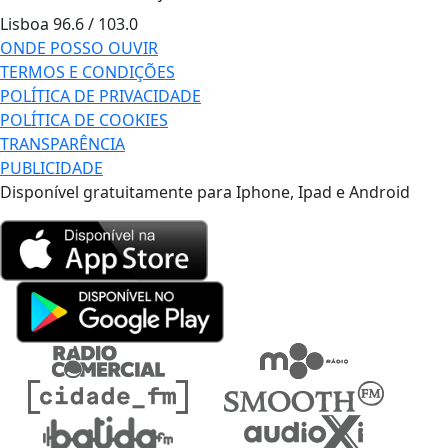
Lisboa
96.6 / 103.0
ONDE POSSO OUVIR
TERMOS E CONDIÇÕES
POLÍTICA DE PRIVACIDADE
POLÍTICA DE COOKIES
TRANSPARÊNCIA
PUBLICIDADE
Disponível gratuitamente para Iphone, Ipad e Android