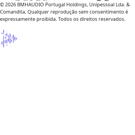
© 2026 BMHAUDIO Portugal Holdings, Unipessoal Lda. &
Comandita, Qualquer reprodução sem consentimento é
expressamente proibida. Todos os direitos reservados.