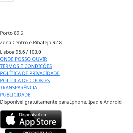
Porto
89.5
Zona Centro e Ribatejo
92.8
Lisboa
96.6 / 103.0
ONDE POSSO OUVIR
TERMOS E CONDIÇÕES
POLÍTICA DE PRIVACIDADE
POLÍTICA DE COOKIES
TRANSPARÊNCIA
PUBLICIDADE
Disponível gratuitamente para Iphone, Ipad e Android