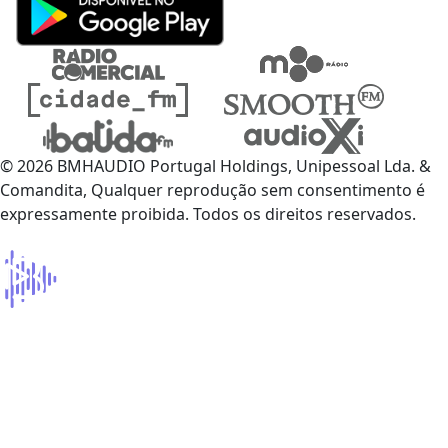
© 2026 BMHAUDIO Portugal Holdings, Unipessoal Lda. &
Comandita, Qualquer reprodução sem consentimento é
expressamente proibida. Todos os direitos reservados.