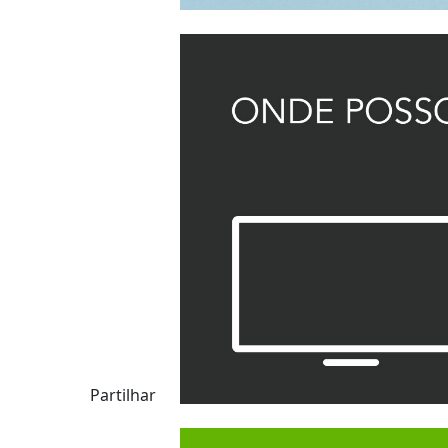
Partilhar