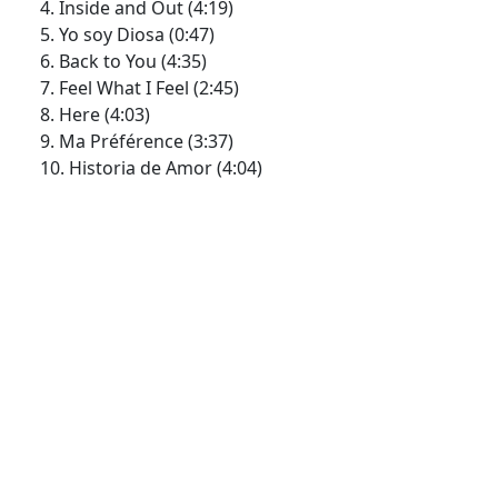
4. Inside and Out (4:19)
5. Yo soy Diosa (0:47)
6. Back to You (4:35)
7. Feel What I Feel (2:45)
8. Here (4:03)
9. Ma Préférence (3:37)
10. Historia de Amor (4:04)