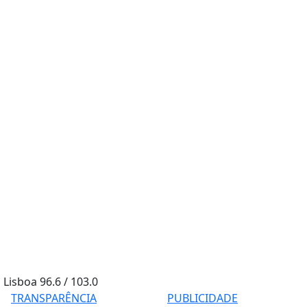
Lisboa
96.6 / 103.0
TRANSPARÊNCIA
PUBLICIDADE