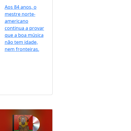
Aos 84 anos, o
mestre norte-
americano
continua a provar
que a boa música
não tem idade,
nem fronteiras.