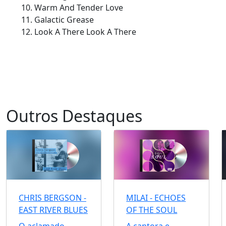
Warm And Tender Love
Galactic Grease
Look A There Look A There
Outros Destaques
CHRIS BERGSON -
MILAI - ECHOES
EAST RIVER BLUES
OF THE SOUL