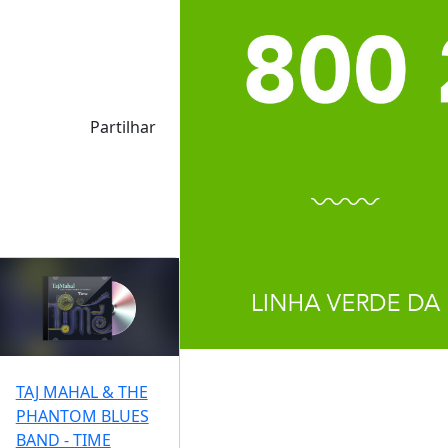
Partilhar
TAJ MAHAL & THE
PHANTOM BLUES
BAND - TIME