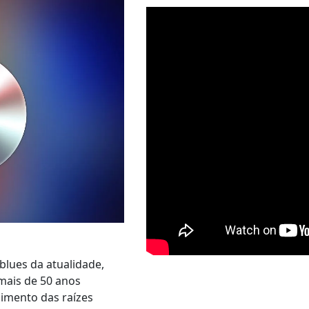
blues da atualidade,
mais de 50 anos
imento das raízes