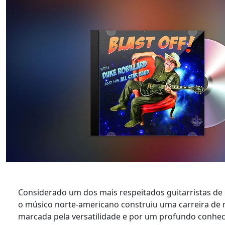
Considerado um dos mais respeitados guitarristas de 
o músico norte-americano construiu uma carreira de 
marcada pela versatilidade e por um profundo conhec