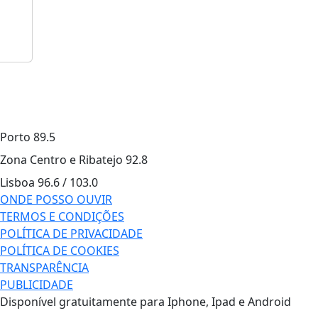
Porto
89.5
Zona Centro e Ribatejo
92.8
Lisboa
96.6 / 103.0
ONDE POSSO OUVIR
TERMOS E CONDIÇÕES
POLÍTICA DE PRIVACIDADE
POLÍTICA DE COOKIES
TRANSPARÊNCIA
PUBLICIDADE
Disponível gratuitamente para Iphone, Ipad e Android