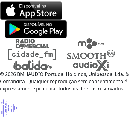
© 2026 BMHAUDIO Portugal Holdings, Unipessoal Lda. &
Comandita, Qualquer reprodução sem consentimento é
expressamente proibida. Todos os direitos reservados.