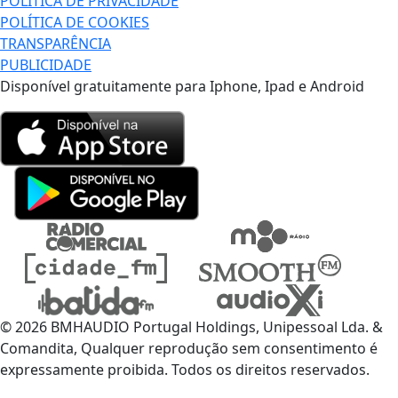
POLÍTICA DE PRIVACIDADE
POLÍTICA DE COOKIES
TRANSPARÊNCIA
PUBLICIDADE
Disponível gratuitamente para Iphone, Ipad e Android
© 2026 BMHAUDIO Portugal Holdings, Unipessoal Lda. &
Comandita, Qualquer reprodução sem consentimento é
expressamente proibida. Todos os direitos reservados.