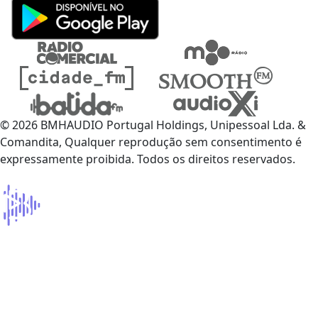
© 2026 BMHAUDIO Portugal Holdings, Unipessoal Lda. &
Comandita, Qualquer reprodução sem consentimento é
expressamente proibida. Todos os direitos reservados.