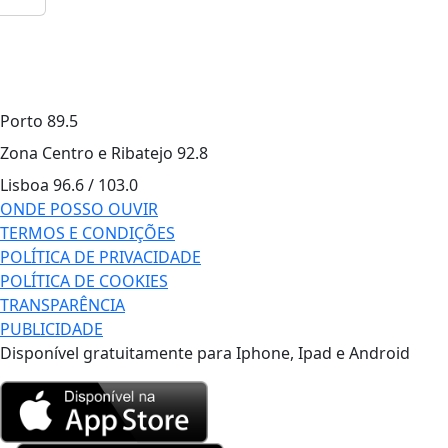
Porto
89.5
Zona Centro e Ribatejo
92.8
Lisboa
96.6 / 103.0
ONDE POSSO OUVIR
TERMOS E CONDIÇÕES
POLÍTICA DE PRIVACIDADE
POLÍTICA DE COOKIES
TRANSPARÊNCIA
PUBLICIDADE
Disponível gratuitamente para Iphone, Ipad e Android