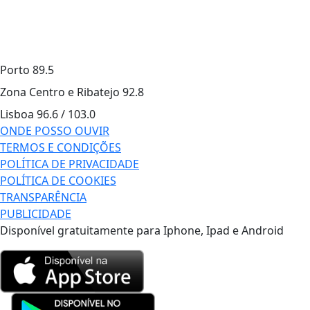
Porto
89.5
Zona Centro e Ribatejo
92.8
Lisboa
96.6 / 103.0
ONDE POSSO OUVIR
TERMOS E CONDIÇÕES
POLÍTICA DE PRIVACIDADE
POLÍTICA DE COOKIES
TRANSPARÊNCIA
PUBLICIDADE
Disponível gratuitamente para Iphone, Ipad e Android