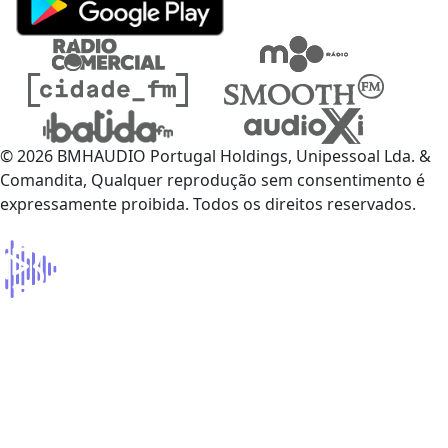
© 2026 BMHAUDIO Portugal Holdings, Unipessoal Lda. &
Comandita, Qualquer reprodução sem consentimento é
expressamente proibida. Todos os direitos reservados.