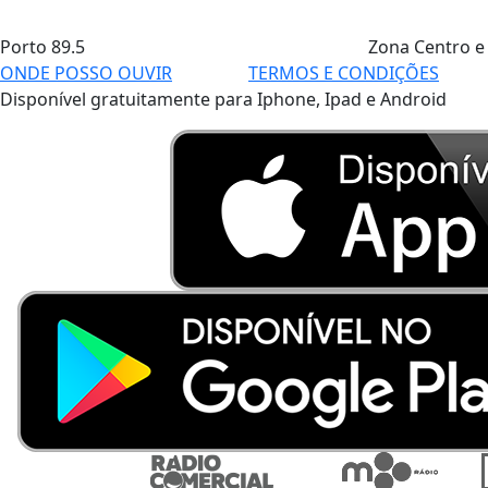
Porto
89.5
Zona Centro e
ONDE POSSO OUVIR
TERMOS E CONDIÇÕES
Disponível gratuitamente para Iphone, Ipad e Android