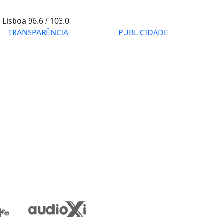
Lisboa
96.6 / 103.0
TRANSPARÊNCIA
PUBLICIDADE