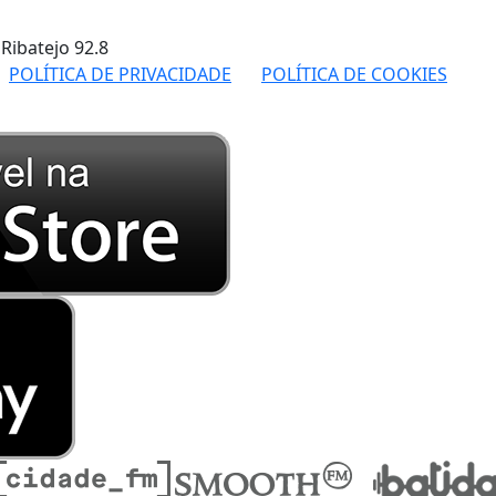
 Ribatejo
92.8
POLÍTICA DE PRIVACIDADE
POLÍTICA DE COOKIES