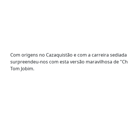
Com origens no Cazaquistão e com a carreira sediada
surpreendeu-nos com esta versão maravilhosa de "Ch
Tom Jobim.