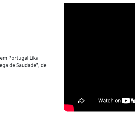
 em Portugal Lika
ega de Saudade", de