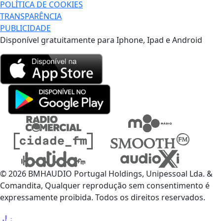
POLÍTICA DE COOKIES
TRANSPARÊNCIA
PUBLICIDADE
Disponível gratuitamente para Iphone, Ipad e Android
© 2026 BMHAUDIO Portugal Holdings, Unipessoal Lda. &
Comandita, Qualquer reprodução sem consentimento é
expressamente proibida. Todos os direitos reservados.