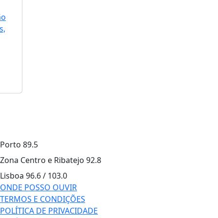
ão
s,
Porto
89.5
Zona Centro e Ribatejo
92.8
Lisboa
96.6 / 103.0
ONDE POSSO OUVIR
TERMOS E CONDIÇÕES
POLÍTICA DE PRIVACIDADE