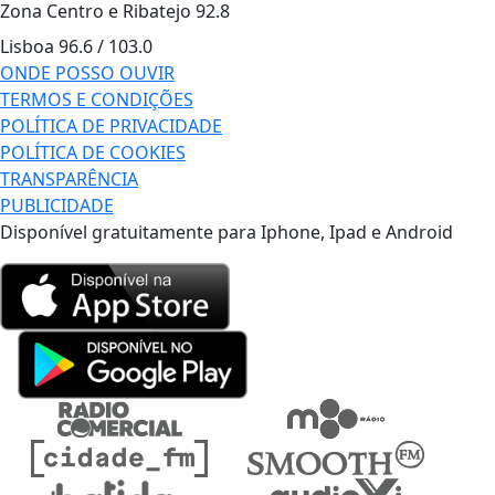
Zona Centro e Ribatejo
92.8
Lisboa
96.6 / 103.0
ONDE POSSO OUVIR
TERMOS E CONDIÇÕES
POLÍTICA DE PRIVACIDADE
POLÍTICA DE COOKIES
TRANSPARÊNCIA
PUBLICIDADE
Disponível gratuitamente para Iphone, Ipad e Android