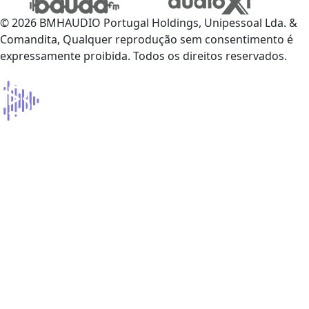
© 2026 BMHAUDIO Portugal Holdings, Unipessoal Lda. &
Comandita, Qualquer reprodução sem consentimento é
expressamente proibida. Todos os direitos reservados.