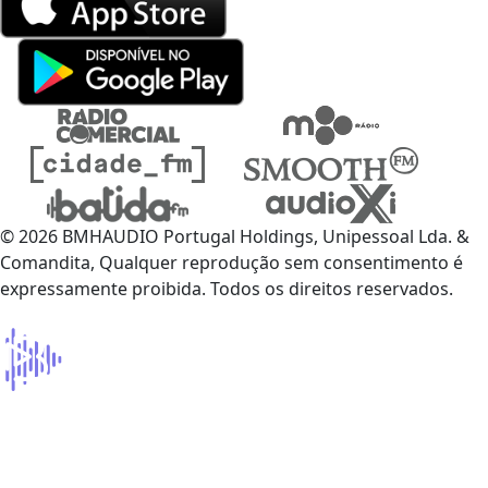
© 2026 BMHAUDIO Portugal Holdings, Unipessoal Lda. &
Comandita, Qualquer reprodução sem consentimento é
expressamente proibida. Todos os direitos reservados.