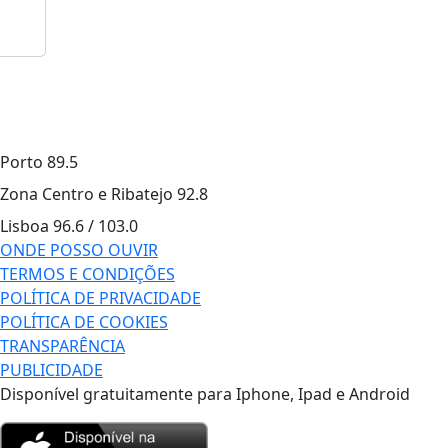
Porto
89.5
Zona Centro e Ribatejo
92.8
Lisboa
96.6 / 103.0
ONDE POSSO OUVIR
TERMOS E CONDIÇÕES
POLÍTICA DE PRIVACIDADE
POLÍTICA DE COOKIES
TRANSPARÊNCIA
PUBLICIDADE
Disponível gratuitamente para Iphone, Ipad e Android