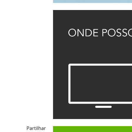
Partilhar