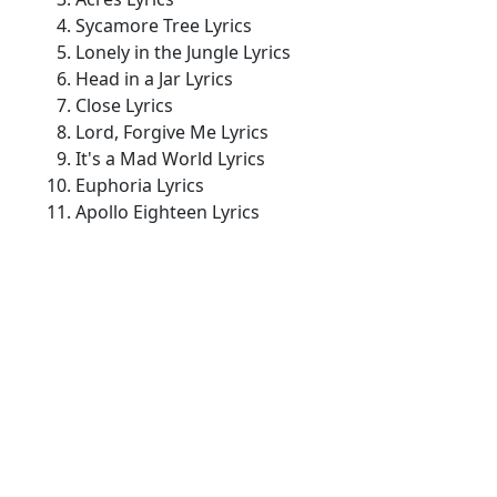
Sycamore Tree Lyrics
Lonely in the Jungle Lyrics
Head in a Jar Lyrics
Close Lyrics
Lord, Forgive Me Lyrics
It's a Mad World Lyrics
Euphoria Lyrics
Apollo Eighteen Lyrics