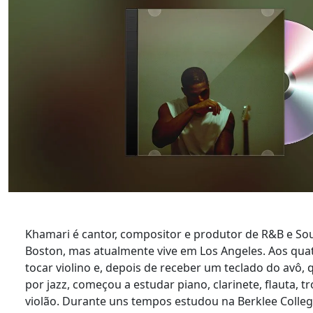
Khamari é cantor, compositor e produtor de R&B e So
Boston, mas atualmente vive em Los Angeles. Aos qu
tocar violino e, depois de receber um teclado do avô,
por jazz, começou a estudar piano, clarinete, flauta, 
violão. Durante uns tempos estudou na Berklee Colleg