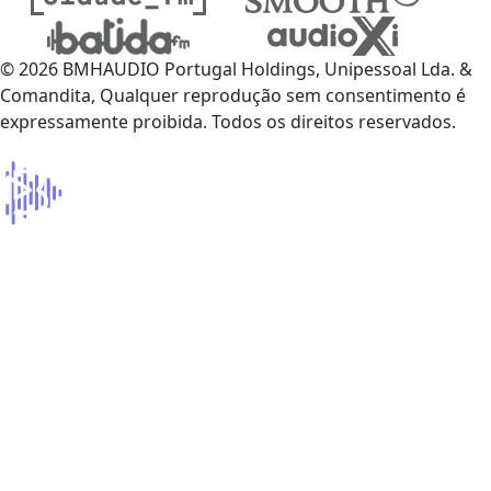
© 2026 BMHAUDIO Portugal Holdings, Unipessoal Lda. &
Comandita, Qualquer reprodução sem consentimento é
expressamente proibida. Todos os direitos reservados.