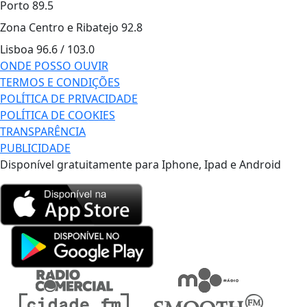
Porto
89.5
Zona Centro e Ribatejo
92.8
Lisboa
96.6 / 103.0
ONDE POSSO OUVIR
TERMOS E CONDIÇÕES
POLÍTICA DE PRIVACIDADE
POLÍTICA DE COOKIES
TRANSPARÊNCIA
PUBLICIDADE
Disponível gratuitamente para Iphone, Ipad e Android