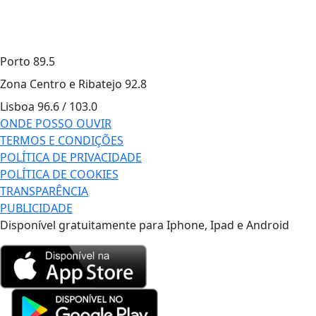
Porto
89.5
Zona Centro e Ribatejo
92.8
Lisboa
96.6 / 103.0
ONDE POSSO OUVIR
TERMOS E CONDIÇÕES
POLÍTICA DE PRIVACIDADE
POLÍTICA DE COOKIES
TRANSPARÊNCIA
PUBLICIDADE
Disponível gratuitamente para Iphone, Ipad e Android