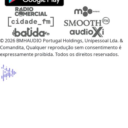
© 2026 BMHAUDIO Portugal Holdings, Unipessoal Lda. &
Comandita, Qualquer reprodução sem consentimento é
expressamente proibida. Todos os direitos reservados.