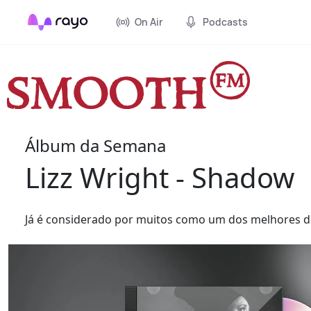
On Air
Podcasts
Álbum da Semana
Lizz Wright - Shadow
Já é considerado por muitos como um dos melhores d