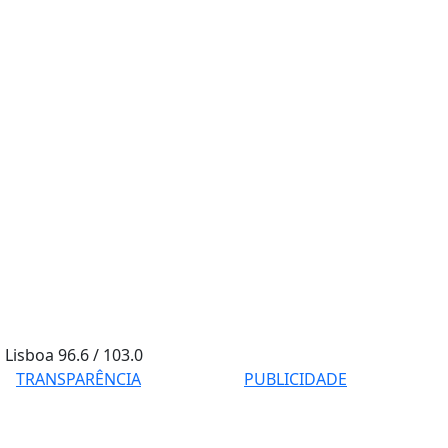
Lisboa
96.6 / 103.0
TRANSPARÊNCIA
PUBLICIDADE