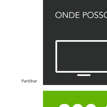
Partilhar