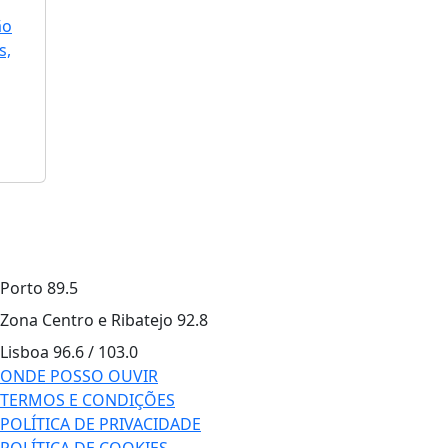
ão
s,
Porto
89.5
Zona Centro e Ribatejo
92.8
Lisboa
96.6 / 103.0
ONDE POSSO OUVIR
TERMOS E CONDIÇÕES
POLÍTICA DE PRIVACIDADE
POLÍTICA DE COOKIES