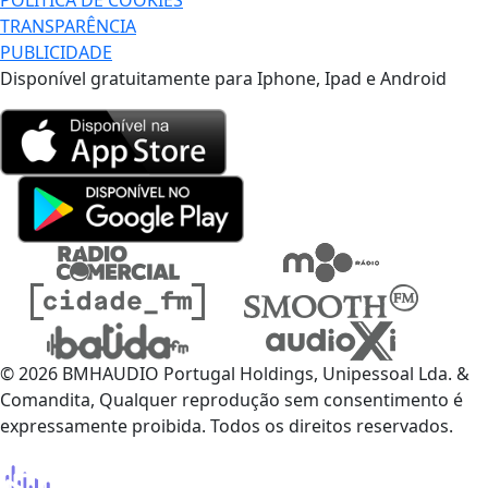
TRANSPARÊNCIA
PUBLICIDADE
Disponível gratuitamente para Iphone, Ipad e Android
© 2026 BMHAUDIO Portugal Holdings, Unipessoal Lda. &
Comandita, Qualquer reprodução sem consentimento é
expressamente proibida. Todos os direitos reservados.