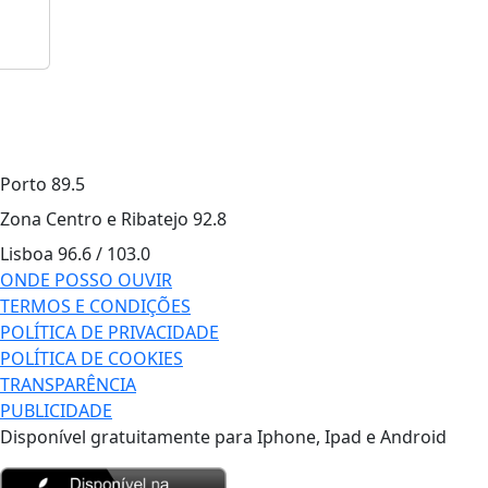
Porto
89.5
Zona Centro e Ribatejo
92.8
Lisboa
96.6 / 103.0
ONDE POSSO OUVIR
TERMOS E CONDIÇÕES
POLÍTICA DE PRIVACIDADE
POLÍTICA DE COOKIES
TRANSPARÊNCIA
PUBLICIDADE
Disponível gratuitamente para Iphone, Ipad e Android