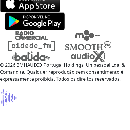
© 2026 BMHAUDIO Portugal Holdings, Unipessoal Lda. &
Comandita, Qualquer reprodução sem consentimento é
expressamente proibida. Todos os direitos reservados.