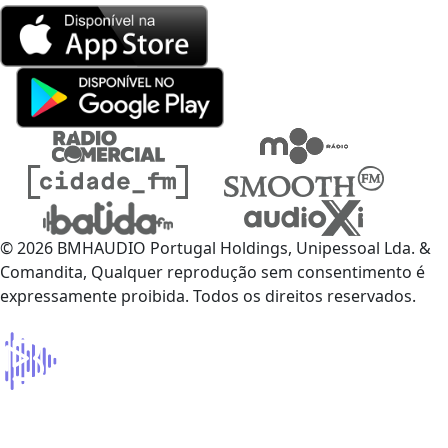
© 2026 BMHAUDIO Portugal Holdings, Unipessoal Lda. &
Comandita, Qualquer reprodução sem consentimento é
expressamente proibida. Todos os direitos reservados.