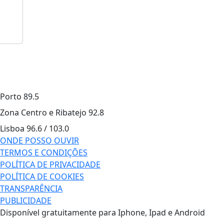
Porto
89.5
Zona Centro e Ribatejo
92.8
Lisboa
96.6 / 103.0
ONDE POSSO OUVIR
TERMOS E CONDIÇÕES
POLÍTICA DE PRIVACIDADE
POLÍTICA DE COOKIES
TRANSPARÊNCIA
PUBLICIDADE
Disponível gratuitamente para Iphone, Ipad e Android